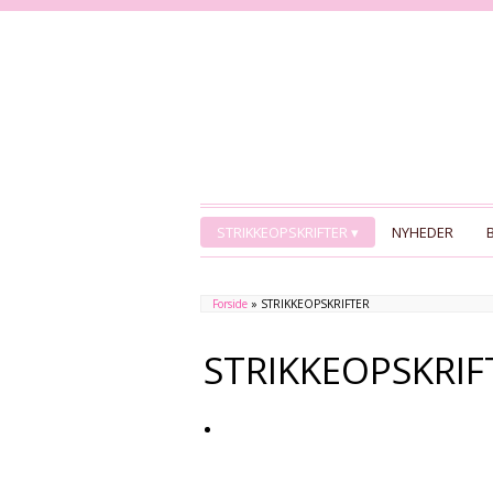
STRIKKEOPSKRIFTER
NYHEDER
Forside
» STRIKKEOPSKRIFTER
STRIKKEOPSKRIF