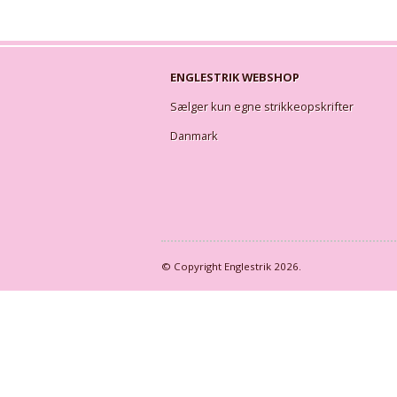
ENGLESTRIK WEBSHOP
Sælger kun egne strikkeopskrifter
Danmark
© Copyright
Englestrik
2026.