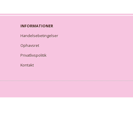
INFORMATIONER
Handelsebetingelser
Ophavsret
Privatlivspolitik
Kontakt